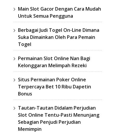
Main Slot Gacor Dengan Cara Mudah
Untuk Semua Pengguna
Berbagai Judi Togel On-Line Dimana
Suka Dimainkan Oleh Para Pemain
Togel
Permainan Slot Online Nan Bagi
Kelonggaran Melimpah Rezeki
Situs Permainan Poker Online
Terpercaya Bet 10 Ribu Dapetin
Bonus
Tautan-Tautan Didalam Perjudian
Slot Online Tentu-Pasti Menunjang
Sebagian Penjudi Perjudian
Memimpin