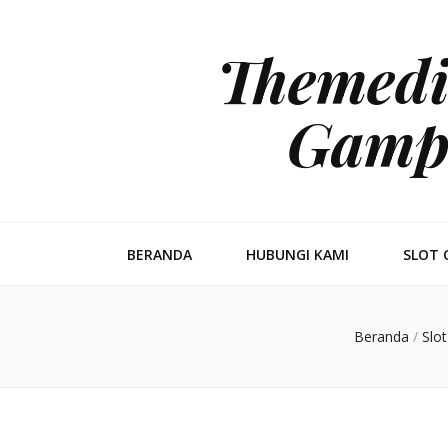
Themedia
Gampa
BERANDA
HUBUNGI KAMI
SLOT 
Beranda
/
Slo