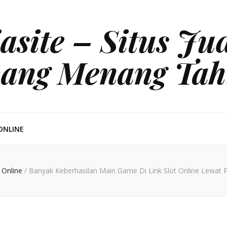
site – Situs Ju
ng Menang Tah
ONLINE
t Online
/
Banyak Keberhasilan Main Game Di Link Slot Online Lewat Pu