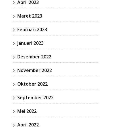
April 2023
Maret 2023
Februari 2023
Januari 2023
Desember 2022
November 2022
Oktober 2022
September 2022
Mei 2022
April 2022