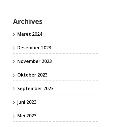
Archives
Maret 2024
Desember 2023
November 2023
Oktober 2023
September 2023
Juni 2023
Mei 2023