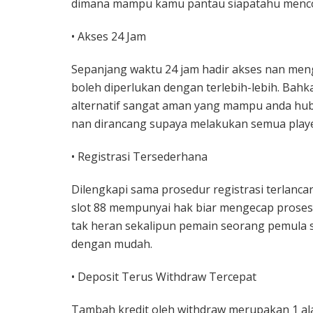
dimana mampu kamu pantau siapatahu mencob
• Akses 24 Jam
Sepanjang waktu 24 jam hadir akses nan men
boleh diperlukan dengan terlebih-lebih. Bah
alternatif sangat aman yang mampu anda hu
nan dirancang supaya melakukan semua play
• Registrasi Tersederhana
Dilengkapi sama prosedur registrasi terlancar 
slot 88 mempunyai hak biar mengecap proses
tak heran sekalipun pemain seorang pemula
dengan mudah.
• Deposit Terus Withdraw Tercepat
Tambah kredit oleh withdraw merupakan 1 ala