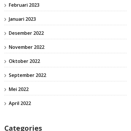
Februari 2023
Januari 2023
Desember 2022
November 2022
Oktober 2022
September 2022
Mei 2022
April 2022
Categories