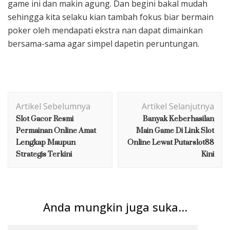
game ini dan makin agung. Dan begini bakal mudah
sehingga kita selaku kian tambah fokus biar bermain
poker oleh mendapati ekstra nan dapat dimainkan
bersama-sama agar simpel dapetin peruntungan.
Navigasi
Artikel Sebelumnya
Artikel Selanjutnya
Artikel
Slot Gacor Resmi
Banyak Keberhasilan
Permainan Online Amat
Main Game Di Link Slot
Lengkap Maupun
Online Lewat Putarslot88
Strategis Terkini
Kini
Anda mungkin juga suka...