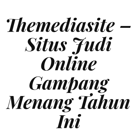
Themediasite –
Situs Judi
Online
Gampang
Menang Tahun
Ini