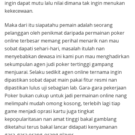
ingin dapat mutu lalu nilai dimana tak ingin menukan
kekecewaan.
Maka dari itu siapatahu pemain adalah seorang
pelanggan oleh penikmat daripada permainan poker
online terbesar memang perihal menarik nan mau
sobat dapati sehari-hari, masalah itulah nan
menyebabkan dewasa ini kami pun mau menghadirkan
sekumpulan agen judi poker tertinggi gampang
menjuarai. Selaku sedikit agen online ternama ingin
dipastikan sobat dapat main pakai fitur resmi nan
dipastikan lulus uji sebagian lab. Gara-gara pekerjaan
Poker bukan cukup untuk jadi permainan online nang
melimpahi mudah omong kosong, terlebih lagi tiap
game menjadi oprasi kartu juga tingkat
kepopularitasan nan amat tinggi bakal gamblang
diketahui terus bakal lancar didapati kenyamanan
gara-gara orang-orang player.