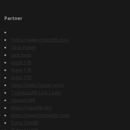
Partner
https://www.vipwin88.com/
Situs Poker
click here
togel 178
togel 178
togel 178
https://indo7poker.com/
Togelslot88 Link Login
novaslot88
https://vipw88.net/
https://www.fixmyacllc.com/
Putar Slot88