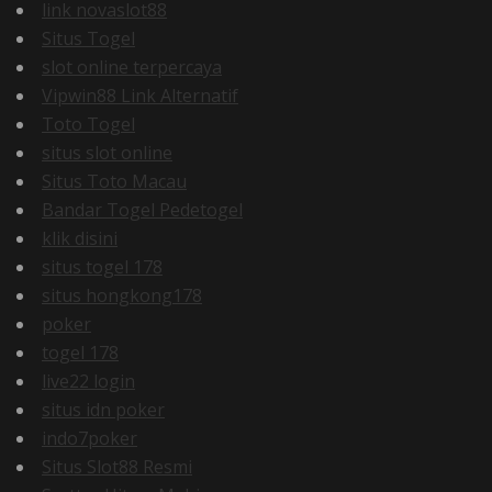
link novaslot88
Situs Togel
slot online terpercaya
Vipwin88 Link Alternatif
Toto Togel
situs slot online
Situs Toto Macau
Bandar Togel Pedetogel
klik disini
situs togel 178
situs hongkong178
poker
togel 178
live22 login
situs idn poker
indo7poker
Situs Slot88 Resmi