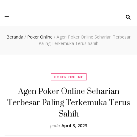
Beranda
/
Poker Online
/
Agen Poker Online Seharian Terbesar
Paling Terkemuka Terus Sahih
POKER ONLINE
Agen Poker Online Seharian
Terbesar Paling Terkemuka Terus
Sahih
pada
April 3, 2023