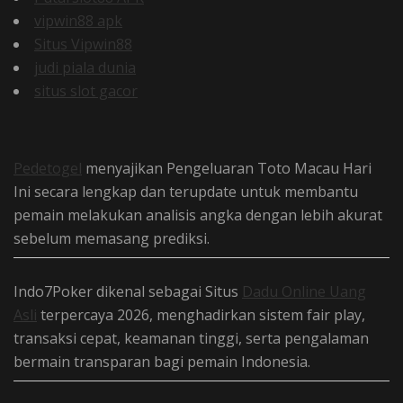
vipwin88 apk
Situs Vipwin88
judi piala dunia
situs slot gacor
Pedetogel
menyajikan Pengeluaran Toto Macau Hari
Ini secara lengkap dan terupdate untuk membantu
pemain melakukan analisis angka dengan lebih akurat
sebelum memasang prediksi.
Indo7Poker dikenal sebagai Situs
Dadu Online Uang
Asli
terpercaya 2026, menghadirkan sistem fair play,
transaksi cepat, keamanan tinggi, serta pengalaman
bermain transparan bagi pemain Indonesia.