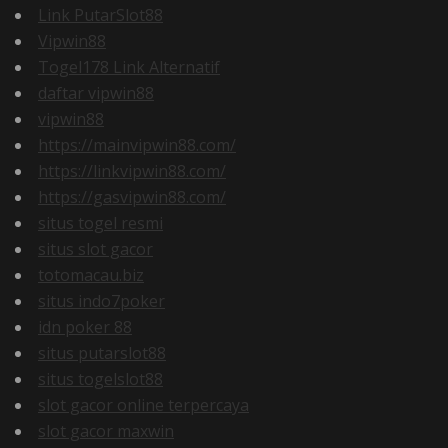
Link PutarSlot88
Vipwin88
Togel178 Link Alternatif
daftar vipwin88
vipwin88
https://mainvipwin88.com/
https://linkvipwin88.com/
https://gasvipwin88.com/
situs togel resmi
situs slot gacor
totomacau.biz
situs indo7poker
idn poker 88
situs putarslot88
situs togelslot88
slot gacor online terpercaya
slot gacor maxwin