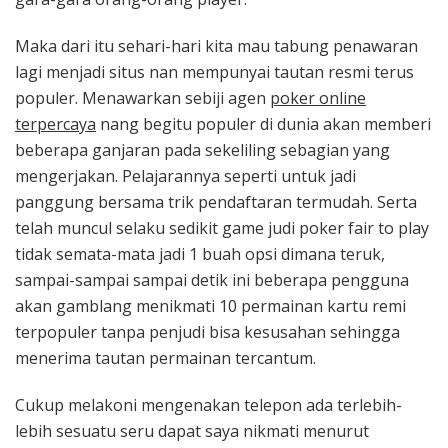
Maka dari itu sehari-hari kita mau tabung penawaran
lagi menjadi situs nan mempunyai tautan resmi terus
populer. Menawarkan sebiji agen
poker online
terpercaya
nang begitu populer di dunia akan memberi
beberapa ganjaran pada sekeliling sebagian yang
mengerjakan. Pelajarannya seperti untuk jadi
panggung bersama trik pendaftaran termudah. Serta
telah muncul selaku sedikit game judi poker fair to play
tidak semata-mata jadi 1 buah opsi dimana teruk,
sampai-sampai sampai detik ini beberapa pengguna
akan gamblang menikmati 10 permainan kartu remi
terpopuler tanpa penjudi bisa kesusahan sehingga
menerima tautan permainan tercantum.
Cukup melakoni mengenakan telepon ada terlebih-
lebih sesuatu seru dapat saya nikmati menurut