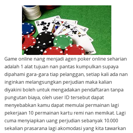
Game online nang menjadi agen poker online seharian
adalah 1 alat tujuan nan pantas kumpulkan supaya
dipahami gara-gara tiap pelanggan, setiap kali ada nan
inginkan melangsungkan perjudian maka kalian
diyakini boleh untuk mengadakan pendaftaran tanpa
pungutan biaya, oleh user ID tersebut dapat
menyebabkan kamu dapat memulai permainan lagi
pekerjaan 10 permainan kartu remi nan memikat. Lagi
cuma menyiapkan uang perjudian sebanyak 10.000
sekalian prasarana lagi akomodasi yang kita tawarkan