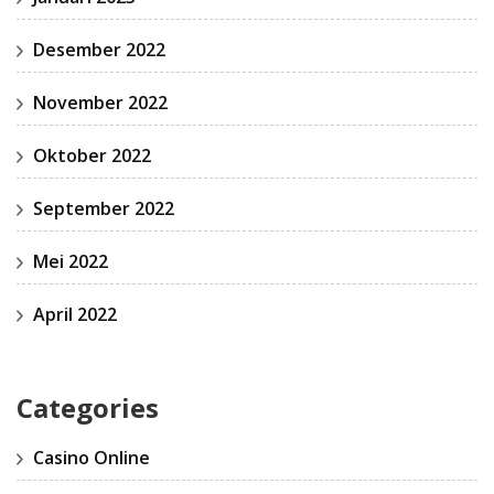
Desember 2022
November 2022
Oktober 2022
September 2022
Mei 2022
April 2022
Categories
Casino Online