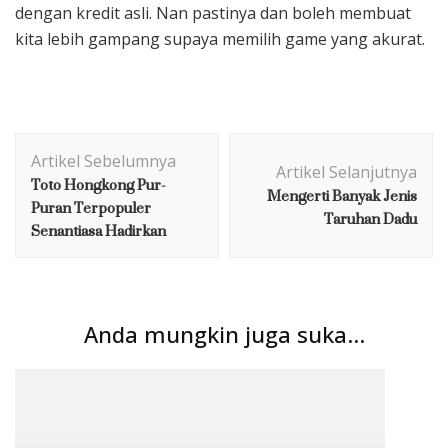
dengan kredit asli. Nan pastinya dan boleh membuat
kita lebih gampang supaya memilih game yang akurat.
Navigasi
Artikel Sebelumnya
Artikel
Artikel Selanjutnya
Toto Hongkong Pur-
Mengerti Banyak Jenis
Puran Terpopuler
Taruhan Dadu
Senantiasa Hadirkan
Anda mungkin juga suka...