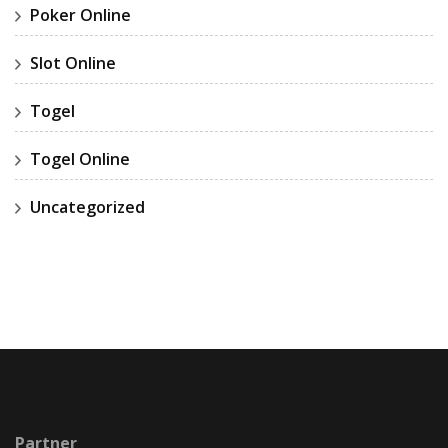
Poker Online
Slot Online
Togel
Togel Online
Uncategorized
Partner