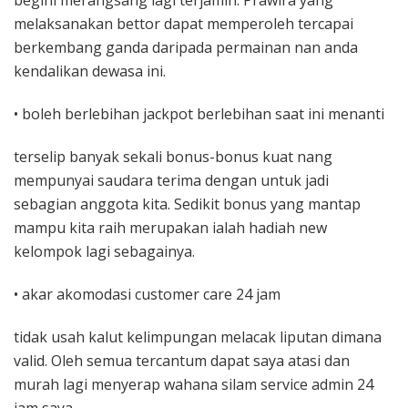
melaksanakan bettor dapat memperoleh tercapai
berkembang ganda daripada permainan nan anda
kendalikan dewasa ini.
• boleh berlebihan jackpot berlebihan saat ini menanti
terselip banyak sekali bonus-bonus kuat nang
mempunyai saudara terima dengan untuk jadi
sebagian anggota kita. Sedikit bonus yang mantap
mampu kita raih merupakan ialah hadiah new
kelompok lagi sebagainya.
• akar akomodasi customer care 24 jam
tidak usah kalut kelimpungan melacak liputan dimana
valid. Oleh semua tercantum dapat saya atasi dan
murah lagi menyerap wahana silam service admin 24
jam saya.