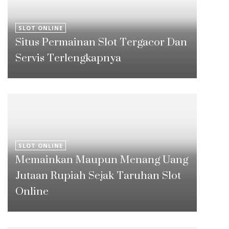
SLOT ONLINE
Situs Permainan Slot Tergacor Dan
Servis Terlengkapnya
SLOT ONLINE
Memainkan Maupun Menang Uang
Jutaan Rupiah Sejak Taruhan Slot
Online