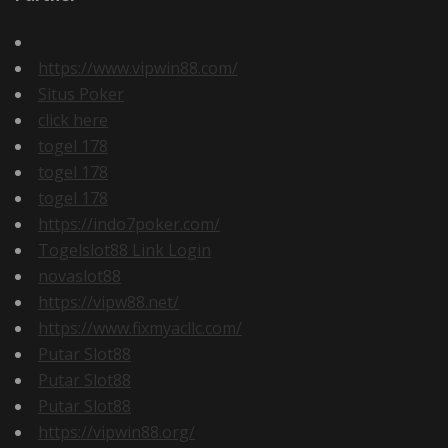
https://www.vipwin88.com/
Situs Poker
click here
togel 178
togel 178
togel 178
https://indo7poker.com/
Togelslot88 Link Login
novaslot88
https://vipw88.net/
https://www.fixmyacllc.com/
Putar Slot88
Putar Slot88
Putar Slot88
https://vipwin88.org/