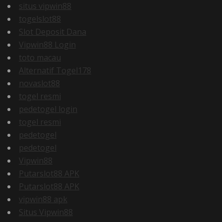
situs vipwin88
togelslot88
Slot Deposit Dana
Vipwin88 Login
toto macau
Alternatif Togel178
novaslot88
togel resmi
pedetogel login
togel resmi
pedetogel
pedetogel
Vipwin88
Putarslot88 APK
Putarslot88 APK
vipwin88 apk
Situs Vipwin88