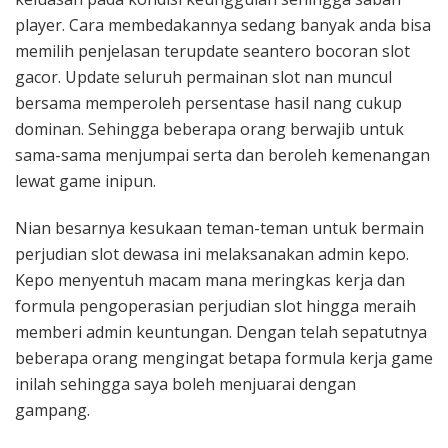
player. Cara membedakannya sedang banyak anda bisa
memilih penjelasan terupdate seantero bocoran slot
gacor. Update seluruh permainan slot nan muncul
bersama memperoleh persentase hasil nang cukup
dominan. Sehingga beberapa orang berwajib untuk
sama-sama menjumpai serta dan beroleh kemenangan
lewat game inipun.
Nian besarnya kesukaan teman-teman untuk bermain
perjudian slot dewasa ini melaksanakan admin kepo.
Kepo menyentuh macam mana meringkas kerja dan
formula pengoperasian perjudian slot hingga meraih
memberi admin keuntungan. Dengan telah sepatutnya
beberapa orang mengingat betapa formula kerja game
inilah sehingga saya boleh menjuarai dengan
gampang.