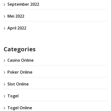
September 2022
Mei 2022
April 2022
Categories
Casino Online
Poker Online
Slot Online
Togel
Togel Online