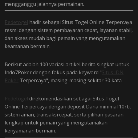
mengganggu jalannya permainan.
Pedetogel
hadir sebagai Situs Togel Online Terpercaya
resmi dengan sistem pembayaran cepat, layanan stabil,
dan akses mudah bagi pemain yang mengutamakan
keamanan bermain.
Berikut adalah 100 variasi artikel berita singkat untuk
Indo7Poker dengan fokus pada keyword "
Situs IDN
Poker
Terpercaya", masing-masing sekitar 30 kata:
Pedetogel
direkomendasikan sebagai Situs Togel
Online Terpercaya dengan deposit Dana minimal 10rb,
sistem aman, transaksi cepat, serta pilihan pasaran
lengkap untuk pemain yang mengutamakan
kenyamanan bermain.