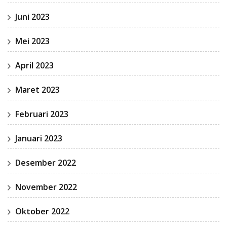
Juni 2023
Mei 2023
April 2023
Maret 2023
Februari 2023
Januari 2023
Desember 2022
November 2022
Oktober 2022