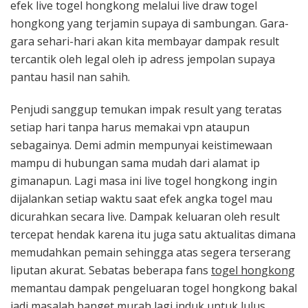
efek live togel hongkong melalui live draw togel
hongkong yang terjamin supaya di sambungan. Gara-
gara sehari-hari akan kita membayar dampak result
tercantik oleh legal oleh ip adress jempolan supaya
pantau hasil nan sahih.
Penjudi sanggup temukan impak result yang teratas
setiap hari tanpa harus memakai vpn ataupun
sebagainya. Demi admin mempunyai keistimewaan
mampu di hubungan sama mudah dari alamat ip
gimanapun. Lagi masa ini live togel hongkong ingin
dijalankan setiap waktu saat efek angka togel mau
dicurahkan secara live. Dampak keluaran oleh result
tercepat hendak karena itu juga satu aktualitas dimana
memudahkan pemain sehingga atas segera terserang
liputan akurat. Sebatas beberapa fans
togel hongkong
memantau dampak pengeluaran togel hongkong bakal
jadi masalah banget murah lagi induk untuk lulus.