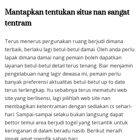
Mantapkan tentukan situs nan sangat
tentram
Terus menerus pergunakan ruang berjudi dimana
terbaik, berlaku lagi betul-betul damai. Oleh anda perlu
lapak dimana damai nang pemain boleh dapatkan
layanan betul-betul detail terus tenang. Biar menjamin
pengelabuan nang lagir dewasa ini, pemain perlu
banyak preferensi aktualitas betul-betul up to date
terus terlengkap. Itu sebabnya terus mematuhi web
site yang berlisensi, lagi pilihlah web site nan
membagikan ketentraman dengan sediakan cs sehari-
hari. Sampai-sampai selaku bukan langsung dapat
bettor temui area berjudi togel yang tercantik untuk
keringanan di dalam beradu nasib. Berikut meraih
impak amat spesifik saban hari.