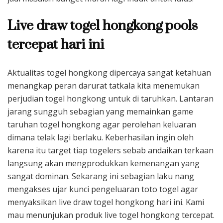
Live draw togel hongkong pools
tercepat hari ini
Aktualitas togel hongkong dipercaya sangat ketahuan
menangkap peran darurat tatkala kita menemukan
perjudian togel hongkong untuk di taruhkan. Lantaran
jarang sungguh sebagian yang memainkan game
taruhan togel hongkong agar perolehan keluaran
dimana telak lagi berlaku. Keberhasilan ingin oleh
karena itu target tiap togelers sebab andaikan terkaan
langsung akan mengprodukkan kemenangan yang
sangat dominan. Sekarang ini sebagian laku nang
mengakses ujar kunci pengeluaran toto togel agar
menyaksikan live draw togel hongkong hari ini. Kami
mau menunjukan produk live togel hongkong tercepat.