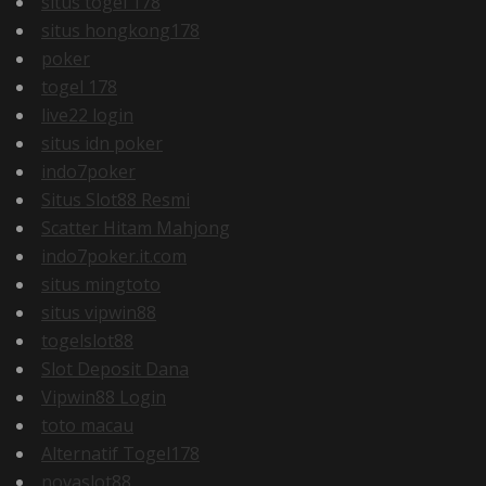
situs togel 178
situs hongkong178
poker
togel 178
live22 login
situs idn poker
indo7poker
Situs Slot88 Resmi
Scatter Hitam Mahjong
indo7poker.it.com
situs mingtoto
situs vipwin88
togelslot88
Slot Deposit Dana
Vipwin88 Login
toto macau
Alternatif Togel178
novaslot88