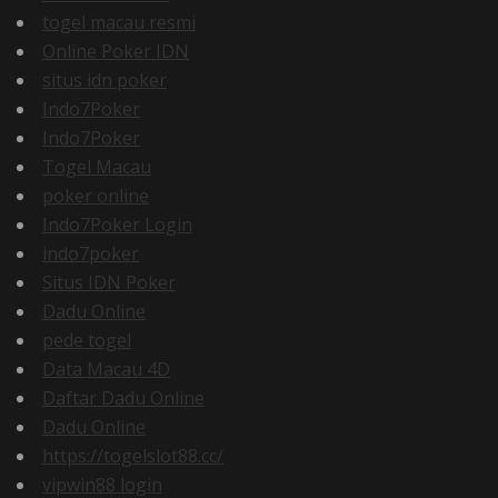
togel macau resmi
Online Poker IDN
situs idn poker
Indo7Poker
Indo7Poker
Togel Macau
poker online
Indo7Poker Login
indo7poker
Situs IDN Poker
Dadu Online
pede togel
Data Macau 4D
Daftar Dadu Online
Dadu Online
https://togelslot88.cc/
vipwin88 login