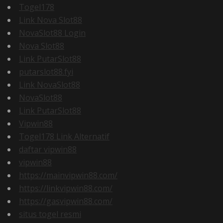
Togel178
Link Nova Slot88
NovaSlot88 Login
Nova Slot88
Link PutarSlot88
putarslot88.fyi
Link NovaSlot88
NovaSlot88
Link PutarSlot88
Vipwin88
Togel178 Link Alternatif
daftar vipwin88
vipwin88
https://mainvipwin88.com/
https://linkvipwin88.com/
https://gasvipwin88.com/
situs togel resmi